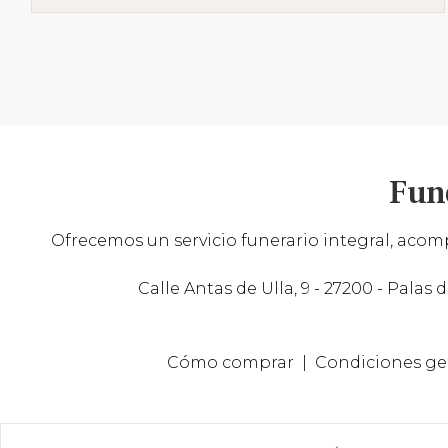
Fun
Ofrecemos un servicio funerario integral, acomp
Calle Antas de Ulla, 9 - 27200 - Palas d
Cómo comprar
Condiciones ge