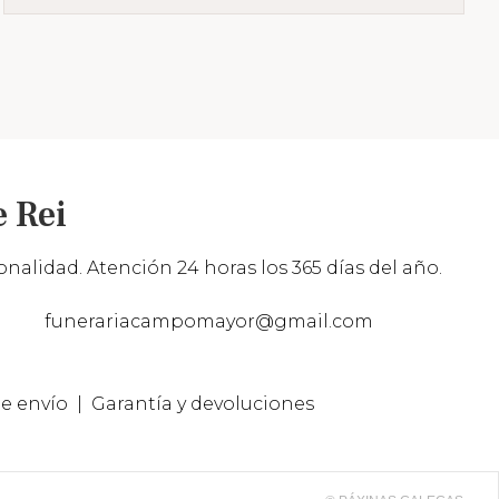
 Rei
nalidad. Atención 24 horas los 365 días del año.
funerariacampomayor@gmail.com
e envío
Garantía y devoluciones