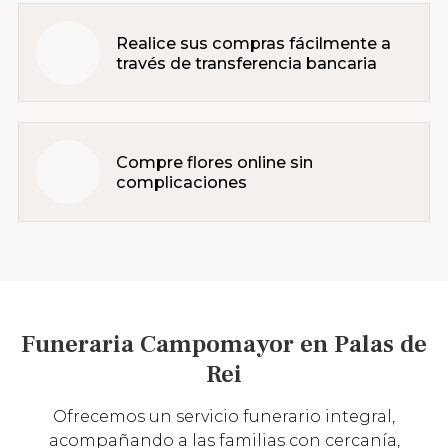
Realice sus compras fácilmente a
través de transferencia bancaria
Compre flores online sin
complicaciones
Funeraria Campomayor en Palas de
Rei
Ofrecemos un servicio funerario integral,
acompañando a las familias con cercanía,