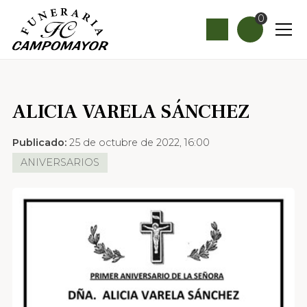
0
ALICIA VARELA SÁNCHEZ
Publicado:
25 de octubre de 2022, 16:00
ANIVERSARIOS