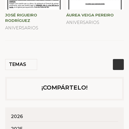
JOSÉ RIGUEIRO
ÁUREA VEIGA PEREIRO
RODRÍGUEZ
ANIVERSARIOS
ANIVERSARIOS
TEMAS
¡COMPÁRTELO!
2026
2025