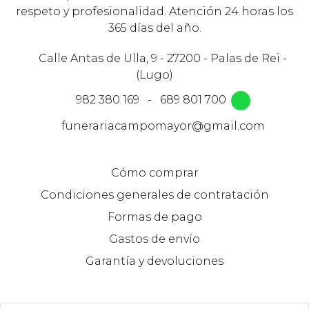
respeto y profesionalidad. Atención 24 horas los
365 días del año.
Calle Antas de Ulla, 9 - 27200 - Palas de Rei -
(Lugo)
982 380 169
-
689 801 700
funerariacampomayor@gmail.com
Cómo comprar
Condiciones generales de contratación
Formas de pago
Gastos de envío
Garantía y devoluciones