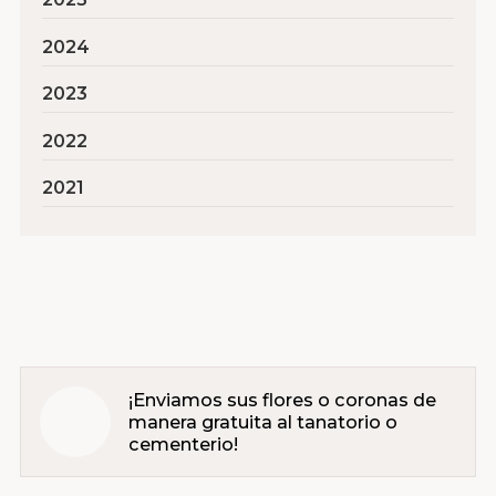
2024
2023
2022
2021
¡Enviamos sus flores o coronas de
manera gratuita al tanatorio o
cementerio!