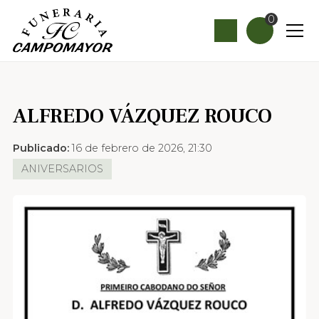
0
ALFREDO VÁZQUEZ ROUCO
Publicado:
16 de febrero de 2026, 21:30
ANIVERSARIOS