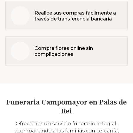
Realice sus compras fácilmente a
través de transferencia bancaria
Compre flores online sin
complicaciones
Funeraria Campomayor en Palas de
Rei
Ofrecemos un servicio funerario integral,
acompañando a las familias con cercanía,