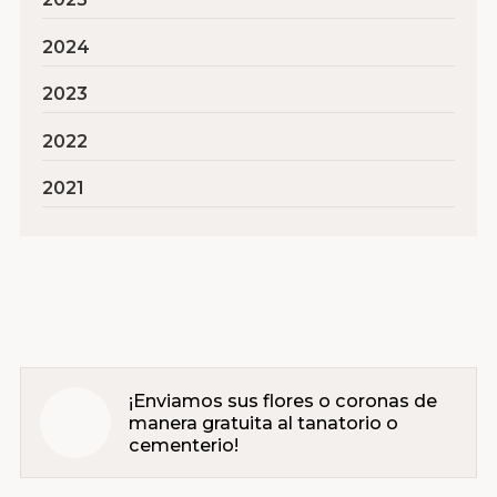
2024
2023
2022
2021
¡Enviamos sus flores o coronas de
manera gratuita al tanatorio o
cementerio!