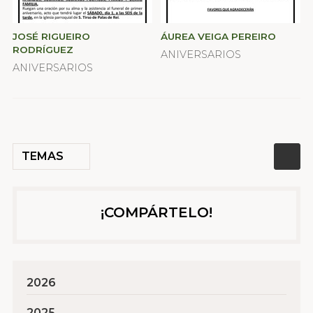
JOSÉ RIGUEIRO
ÁUREA VEIGA PEREIRO
RODRÍGUEZ
ANIVERSARIOS
ANIVERSARIOS
TEMAS
¡COMPÁRTELO!
2026
2025