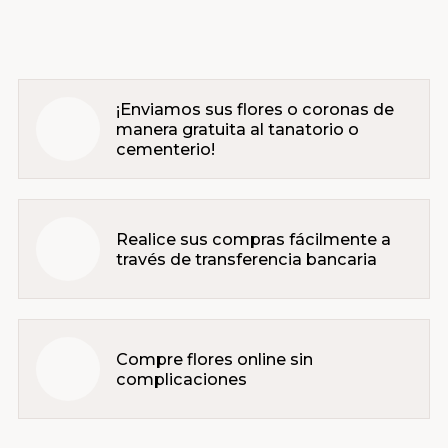
¡Enviamos sus flores o coronas de
manera gratuita al tanatorio o
cementerio!
Realice sus compras fácilmente a
través de transferencia bancaria
Compre flores online sin
complicaciones