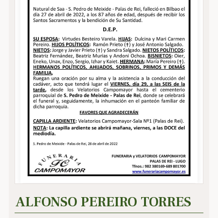
ALFONSO PEREIRO TORRES