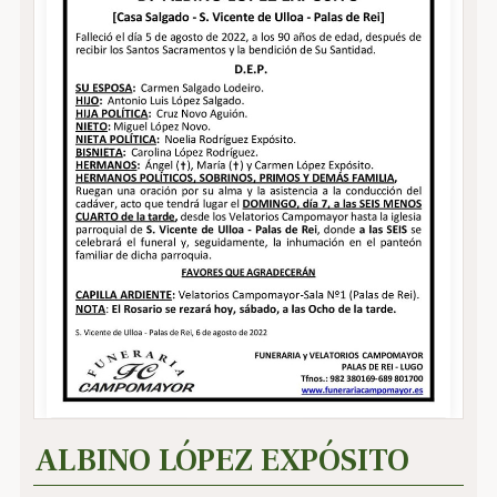
ALBINO LÓPEZ EXPÓSITO