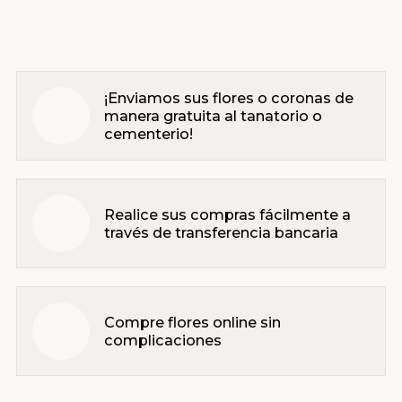
¡Enviamos sus flores o coronas de
manera gratuita al tanatorio o
cementerio!
Realice sus compras fácilmente a
través de transferencia bancaria
Compre flores online sin
complicaciones